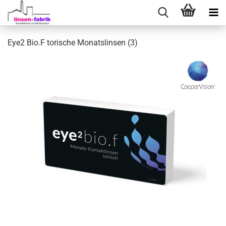
Eye2 Bio.F torische Monatslinsen (3)