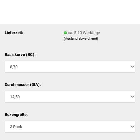
Lieferzeit:
ca. 5-10 Werktage
(Ausland abweichend)
Basiskurve (BC):
Durchmesser (DIA):
Boxengröße: