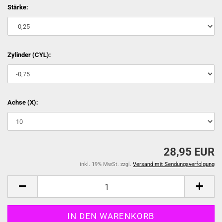
Stärke:
Zylinder (CYL):
Achse (X):
28,95 EUR
inkl. 19% MwSt. zzgl.
Versand mit Sendungsverfolgung