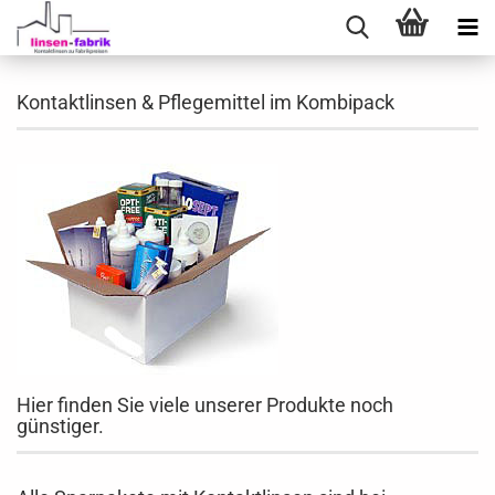
Kontaktlinsen & Pflegemittel im Kombipack
Hier finden Sie viele unserer Produkte noch
günstiger.