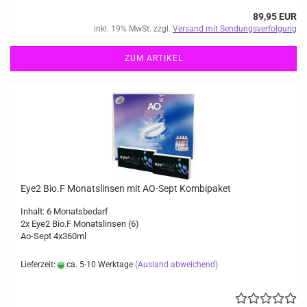
89,95 EUR
inkl. 19% MwSt. zzgl.
Versand mit Sendungsverfolgung
ZUM ARTIKEL
Eye2 Bio.F Monatslinsen mit AO-Sept Kombipaket
Inhalt: 6 Monatsbedarf
2x Eye2 Bio.F Monatslinsen (6)
Ao-Sept 4x360ml
Lieferzeit:
ca. 5-10 Werktage
(Ausland abweichend)