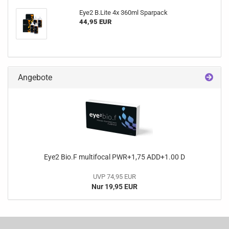
Eye2 B.Lite 4x 360ml Sparpack
44,95 EUR
Angebote
Eye2 Bio.F multifocal PWR+1,75 ADD+1.00 D
UVP 74,95 EUR
Nur 19,95 EUR