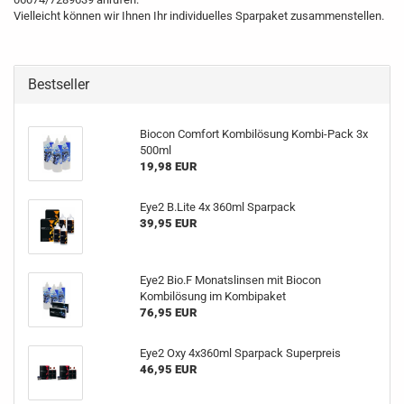
Vielleicht können wir Ihnen Ihr individuelles Sparpaket zusammenstellen.
Bestseller
Biocon Comfort Kombilösung Kombi-Pack 3x
500ml
19,98 EUR
Eye2 B.Lite 4x 360ml Sparpack
39,95 EUR
Eye2 Bio.F Monatslinsen mit Biocon
Kombilösung im Kombipaket
76,95 EUR
Eye2 Oxy 4x360ml Sparpack Superpreis
46,95 EUR