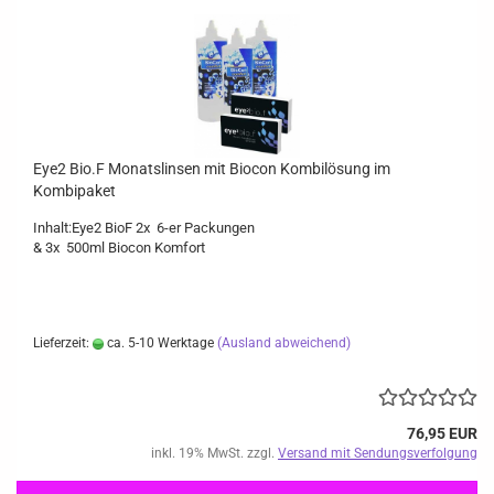
Eye2 Bio.F Monatslinsen mit Biocon Kombilösung im
Kombipaket
Inhalt:Eye2 BioF 2x 6-er Packungen
& 3x 500ml Biocon Komfort
Lieferzeit:
ca. 5-10 Werktage
(Ausland abweichend)
76,95 EUR
inkl. 19% MwSt. zzgl.
Versand mit Sendungsverfolgung