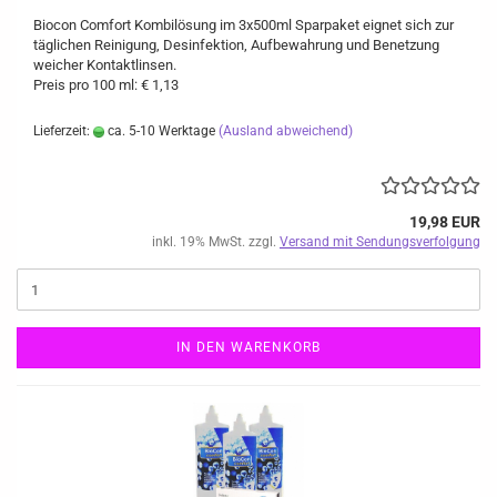
Biocon Comfort Kombilösung im 3x500ml Sparpaket eignet sich zur
täglichen Reinigung, Desinfektion, Aufbewahrung und Benetzung
weicher Kontaktlinsen.
Preis pro 100 ml: € 1,13
Lieferzeit:
ca. 5-10 Werktage
(Ausland abweichend)
19,98 EUR
inkl. 19% MwSt. zzgl.
Versand mit Sendungsverfolgung
IN DEN WARENKORB