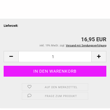
Lieferzeit:
16,95 EUR
inkl. 19% MwSt. zzgl.
Versand mit Sendungsverfolgung
AUF DEN MERKZETTEL
FRAGE ZUM PRODUKT