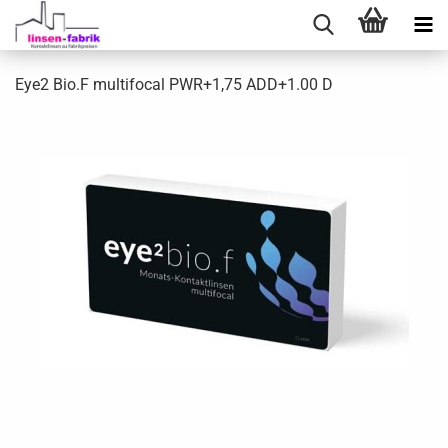
Eye2 Bio.F multifocal PWR+1,75 ADD+1.00 D