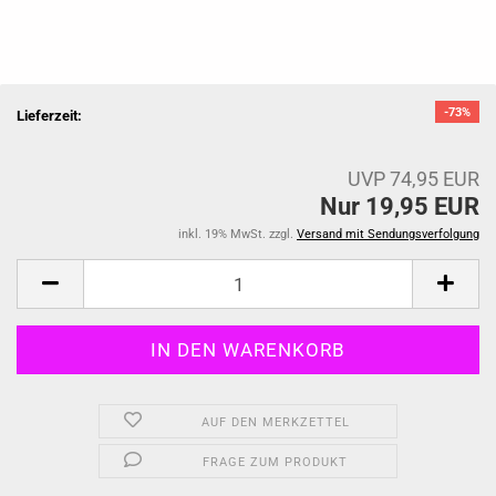
-73%
Lieferzeit:
UVP 74,95 EUR
Nur 19,95 EUR
inkl. 19% MwSt. zzgl.
Versand mit Sendungsverfolgung
AUF DEN MERKZETTEL
FRAGE ZUM PRODUKT