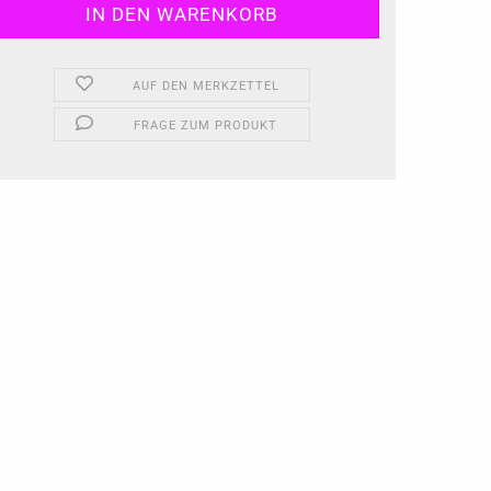
AUF DEN MERKZETTEL
FRAGE ZUM PRODUKT