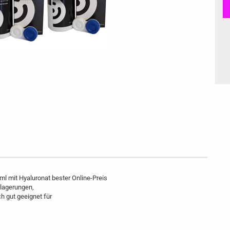
 mit Hyaluronat bester Online-Preis
blagerungen,
h gut geeignet für